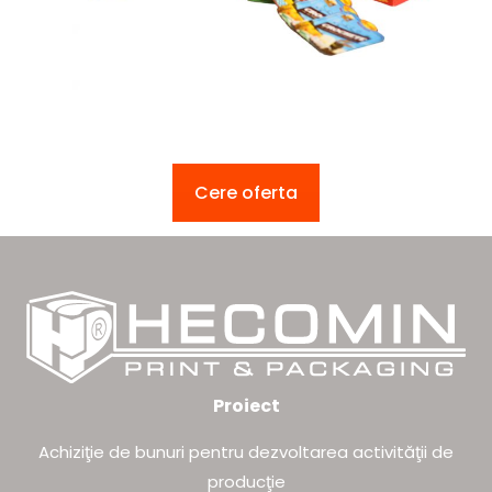
Cere oferta
Proiect
Achiziţie de bunuri pentru dezvoltarea activităţii de
producţie