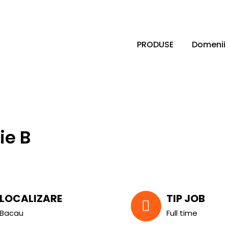
PRODUSE
Domenii
ie B
LOCALIZARE
TIP JOB
Bacau
Full time