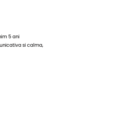
im 5 ani
unicativa si calma,