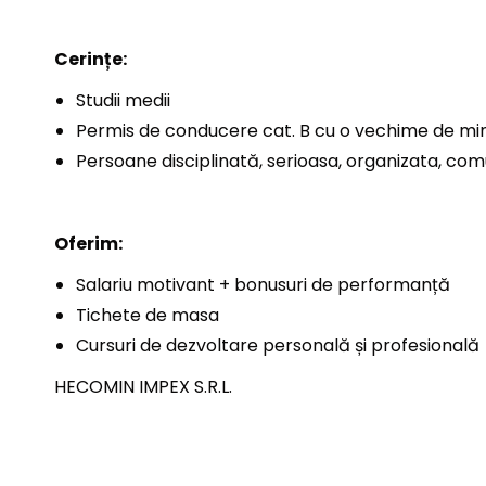
Cerințe:
Studii medii
Permis de conducere cat. B cu o vechime de min
Persoane disciplinată, serioasa, organizata, com
Oferim:
Salariu motivant + bonusuri de performanță
Tichete de masa
Cursuri de dezvoltare personală și profesională
HECOMIN IMPEX S.R.L.