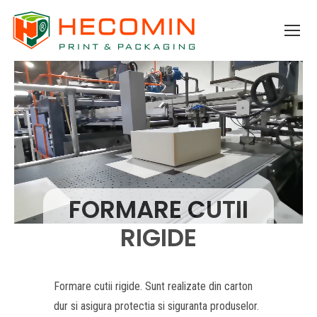
FORMARE CUTII
RIGIDE
Formare cutii rigide. Sunt realizate din carton
dur si asigura protectia si siguranta produselor.