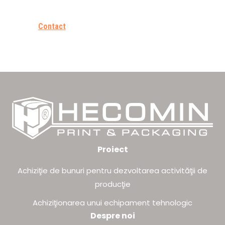
Contact
Proiect
Achiziţie de bunuri pentru dezvoltarea activităţii de
producţie
Achiziţionarea unui echipament tehnologic
Despre noi